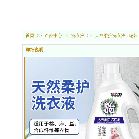
首页
>>
产品中心
>>
洗衣液
>>
天然柔护洗衣液 2kg装
详细说明