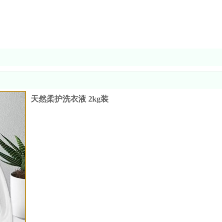
天然柔护洗衣液 2kg装