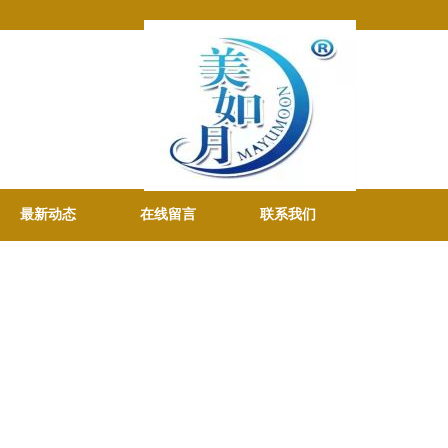
最新动态
在线留言
联系我们