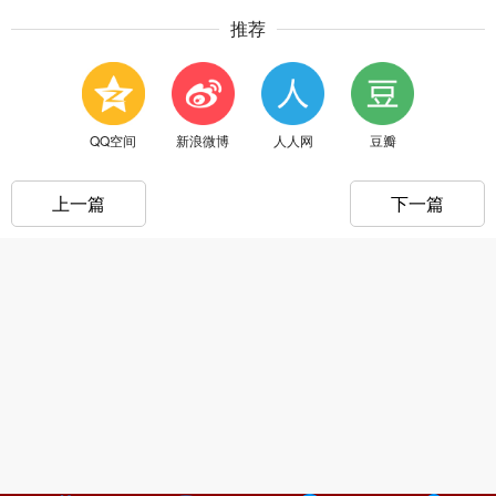
推荐
QQ空间
新浪微博
人人网
豆瓣
上一篇
下一篇