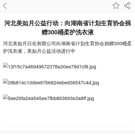
河北美如月公益行动：向湖南省计划生育协会捐
赠300桶柔护洗衣液
河北美如月日化有限公司向湖南省计划生育协会捐赠300桶柔
护洗衣液，美如月公益活动进行中